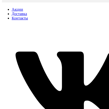
Акции
Доставка
Контакты