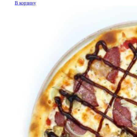
В корзину