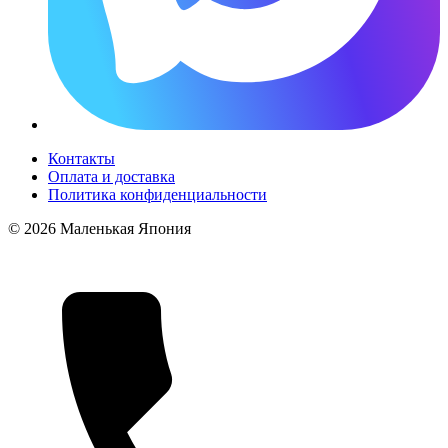
Контакты
Оплата и доставка
Политика конфиденциальности
© 2026 Маленькая Япония