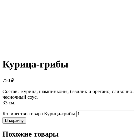
Курица-грибы
750
₽
Состав: курица, шампиньоны, базилик и орегано, сливочно-
чесночный соус.
33 см.
Количество товара Курица-грибы
В корзину
Похожие товары