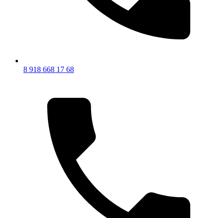
8 918 668 17 68