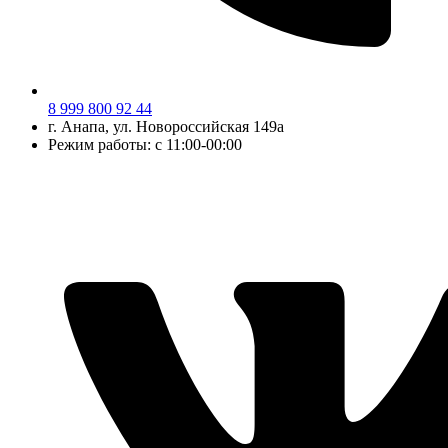
8 999 800 92 44
г.
Анапа
, ул.
Новороссийская 149а
Режим работы: с 11:00-00:00