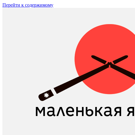
Перейти к содержимому