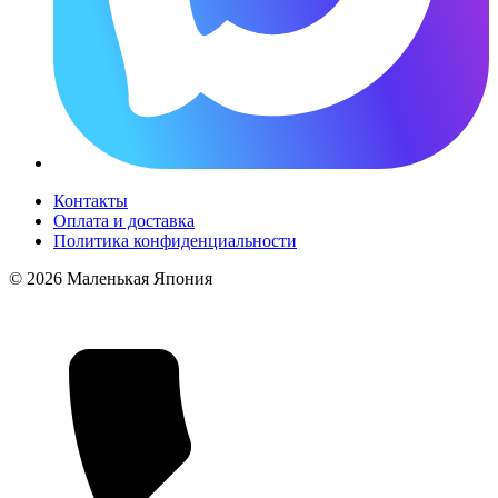
Контакты
Оплата и доставка
Политика конфиденциальности
© 2026 Маленькая Япония