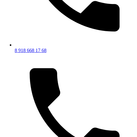
8 918 668 17 68