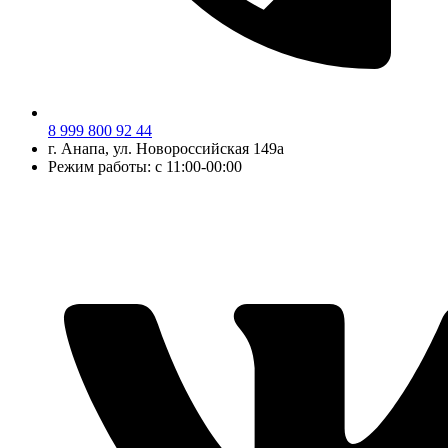
8 999 800 92 44
г.
Анапа
, ул.
Новороссийская 149а
Режим работы: с 11:00-00:00