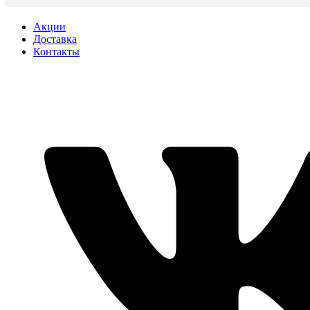
Акции
Доставка
Контакты