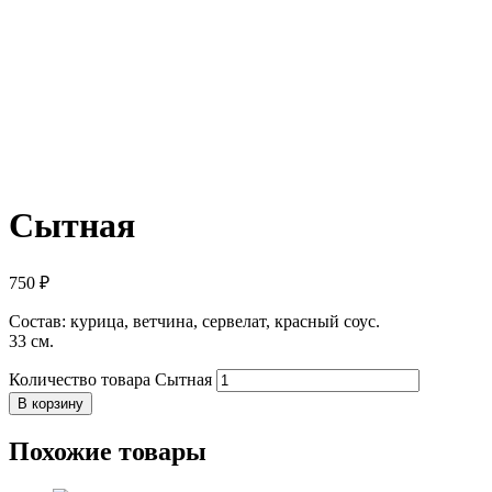
Сытная
750
₽
Состав: курица, ветчина, сервелат, красный соус.
33 см.
Количество товара Сытная
В корзину
Похожие товары