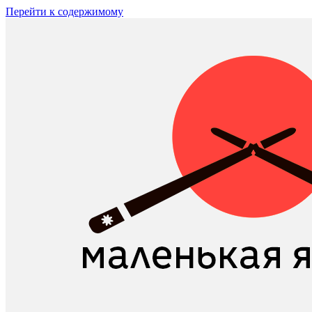
Перейти к содержимому