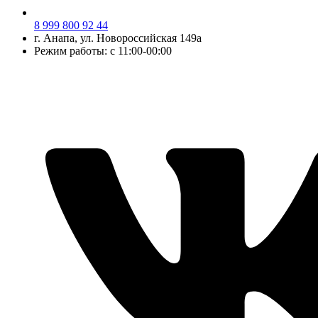
8 999 800 92 44
г.
Анапа
, ул.
Новороссийская 149а
Режим работы: с 11:00-00:00