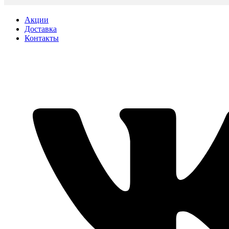
Акции
Доставка
Контакты