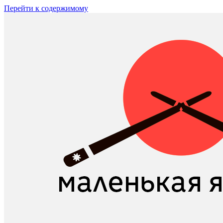
Перейти к содержимому