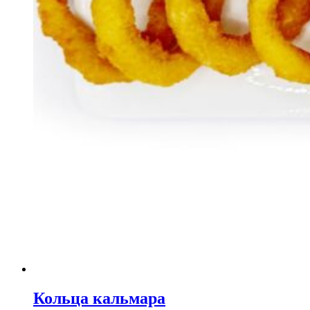
Кольца кальмара