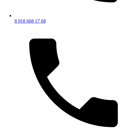
8 918 668 17 68