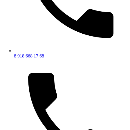
8 918 668 17 68