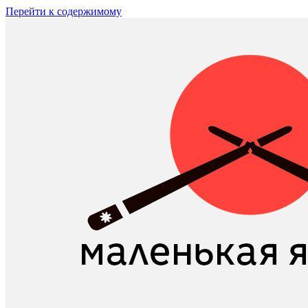
Перейти к содержимому