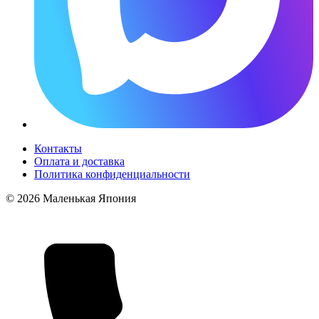
Контакты
Оплата и доставка
Политика конфиденциальности
© 2026 Маленькая Япония