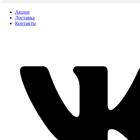
Акции
Доставка
Контакты