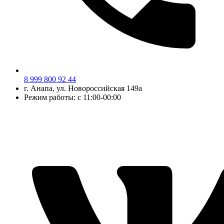
8 999 800 92 44
г.
Анапа
, ул.
Новороссийская 149а
Режим работы: с 11:00-00:00