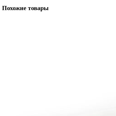
Похожие товары