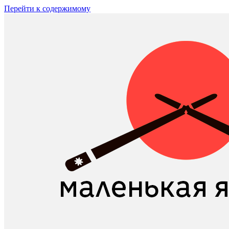
Перейти к содержимому