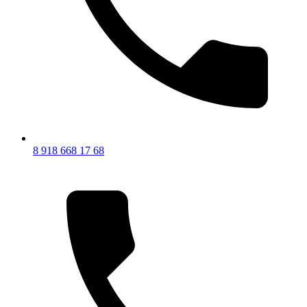
8 918 668 17 68