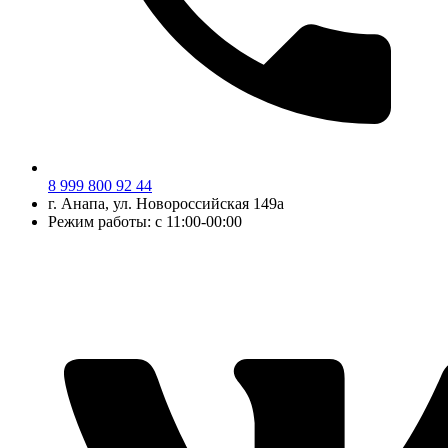
8 999 800 92 44
г.
Анапа
, ул.
Новороссийская 149а
Режим работы: с 11:00-00:00