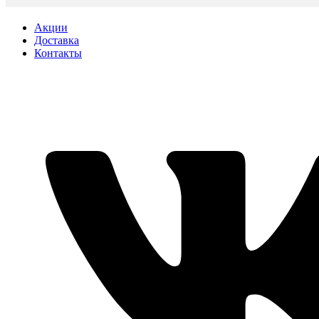
Акции
Доставка
Контакты