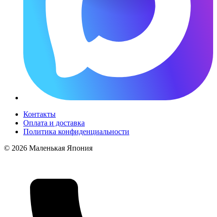
Контакты
Оплата и доставка
Политика конфиденциальности
© 2026 Маленькая Япония