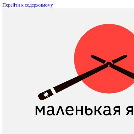
Перейти к содержимому