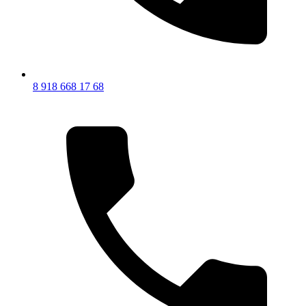
8 918 668 17 68