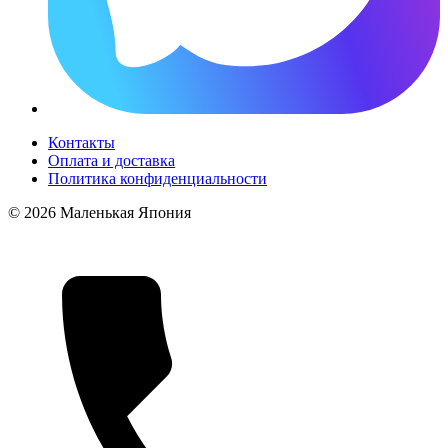
Контакты
Оплата и доставка
Политика конфиденциальности
© 2026 Маленькая Япония