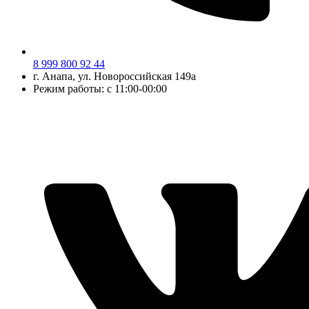
8 999 800 92 44
г.
Анапа
, ул.
Новороссийская 149а
Режим работы: с 11:00-00:00