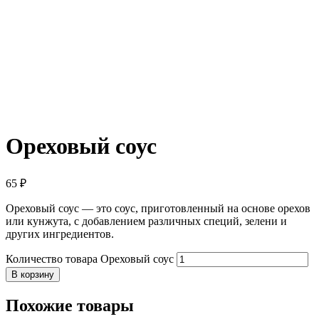
Ореховый соус
65
₽
Ореховый соус — это соус, приготовленный на основе орехов
или кунжута, с добавлением различных специй, зелени и
других ингредиентов.
Количество товара Ореховый соус
В корзину
Похожие товары