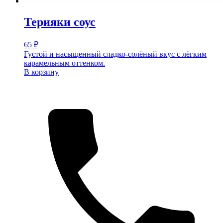
Терияки соус
65
₽
Густой и насыщенный сладко-солёный вкус с лёгким
карамельным оттенком.
В корзину