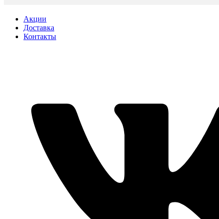
Акции
Доставка
Контакты