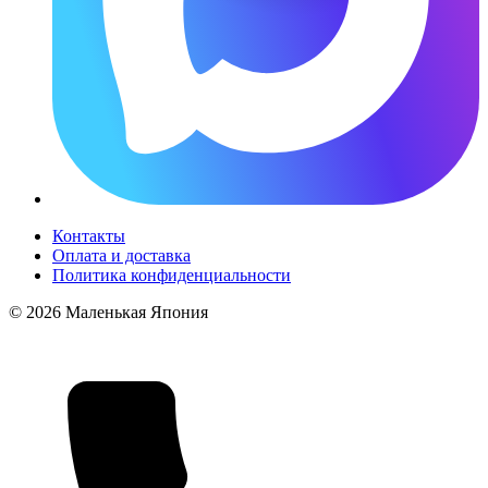
Контакты
Оплата и доставка
Политика конфиденциальности
© 2026 Маленькая Япония