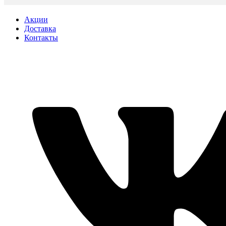
Акции
Доставка
Контакты