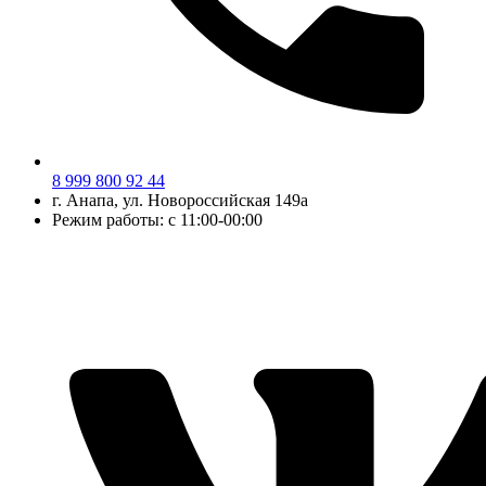
8 999 800 92 44
г.
Анапа
, ул.
Новороссийская 149а
Режим работы: с 11:00-00:00