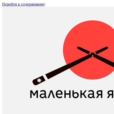
Перейти к содержимому