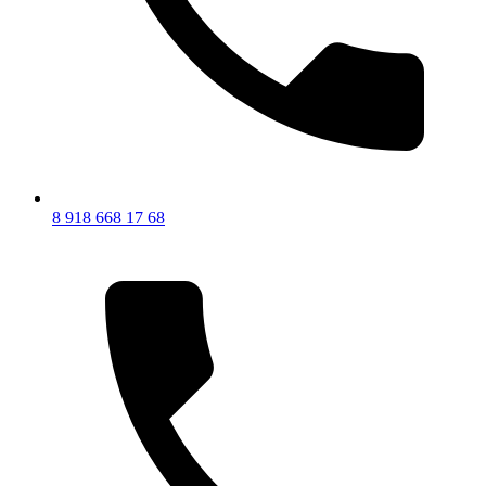
8 918 668 17 68