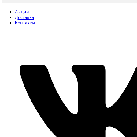
Акции
Доставка
Контакты