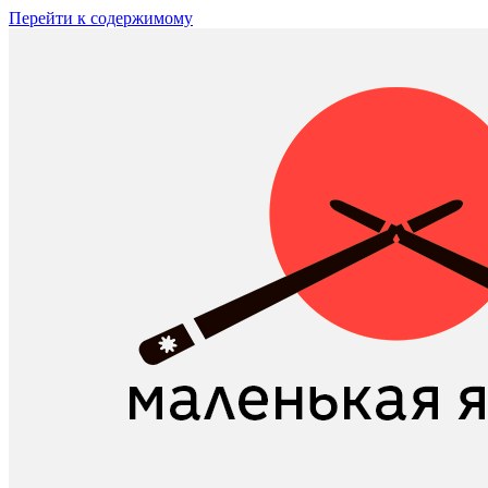
Перейти к содержимому