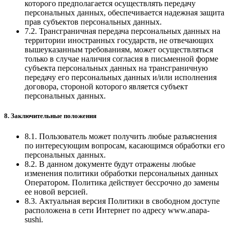
которого предполагается осуществлять передачу
персональных данных, обеспечивается надежная защита
прав субъектов персональных данных.
7.2. Трансграничная передача персональных данных на
территории иностранных государств, не отвечающих
вышеуказанным требованиям, может осуществляться
только в случае наличия согласия в письменной форме
субъекта персональных данных на трансграничную
передачу его персональных данных и/или исполнения
договора, стороной которого является субъект
персональных данных.
8. Заключительные положения
8.1. Пользователь может получить любые разъяснения
по интересующим вопросам, касающимся обработки его
персональных данных.
8.2. В данном документе будут отражены любые
изменения политики обработки персональных данных
Оператором. Политика действует бессрочно до замены
ее новой версией.
8.3. Актуальная версия Политики в свободном доступе
расположена в сети Интернет по адресу www.anapa-
sushi.