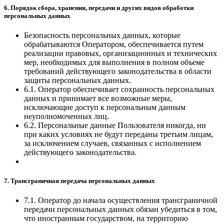
6. Порядок сбора, хранения, передачи и других видов обработки
персональных данных
Безопасность персональных данных, которые
обрабатываются Оператором, обеспечивается путем
реализации правовых, организационных и технических
мер, необходимых для выполнения в полном объеме
требований действующего законодательства в области
защиты персональных данных.
6.1. Оператор обеспечивает сохранность персональных
данных и принимает все возможные меры,
исключающие доступ к персональным данным
неуполномоченных лиц.
6.2. Персональные данные Пользователя никогда, ни
при каких условиях не будут переданы третьим лицам,
за исключением случаев, связанных с исполнением
действующего законодательства.
7. Трансграничная передача персональных данных
7.1. Оператор до начала осуществления трансграничной
передачи персональных данных обязан убедиться в том,
что иностранным государством, на территорию