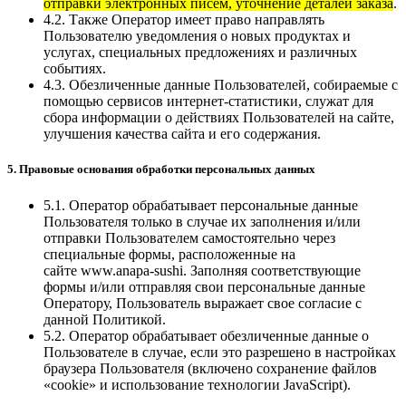
отправки электронных писем, уточнение деталей заказа
.
4.2. Также Оператор имеет право направлять
Пользователю уведомления о новых продуктах и
услугах, специальных предложениях и различных
событиях.
4.3. Обезличенные данные Пользователей, собираемые с
помощью сервисов интернет-статистики, служат для
сбора информации о действиях Пользователей на сайте,
улучшения качества сайта и его содержания.
5. Правовые основания обработки персональных данных
5.1. Оператор обрабатывает персональные данные
Пользователя только в случае их заполнения и/или
отправки Пользователем самостоятельно через
специальные формы, расположенные на
сайте www.anapa-sushi. Заполняя соответствующие
формы и/или отправляя свои персональные данные
Оператору, Пользователь выражает свое согласие с
данной Политикой.
5.2. Оператор обрабатывает обезличенные данные о
Пользователе в случае, если это разрешено в настройках
браузера Пользователя (включено сохранение файлов
«cookie» и использование технологии JavaScript).