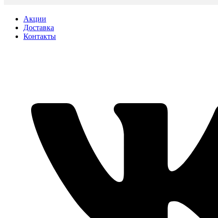
Акции
Доставка
Контакты