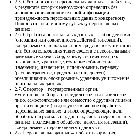
2.5. Обезличивание персональных данных — действия,
в результате которых невозможно определить без
использования дополнительной информации
принадлежность персональных данных конкретному
Пользователю или иному субъекту персональных
данных;
2.6. Обработка персональных данных – любое действие
(операция) или совокупность действий (операций),
совершаемых с использованием средств автоматизации
или без использования таких средств с персональными
данными, включая сбор, запись, систематизацию,
накопление, хранение, уточнение (обновление,
изменение), извлечение, использование, передачу
(распространение, предоставление, доступ),
обезличивание, блокирование, удаление, уничтожение
персональных данных;
2.7. Оператор – государственный орган,
муниципальный орган, юридическое или физическое
лицо, самостоятельно или совместно с другими лицами
организующие и (или) осуществляющие обработку
персональных данных, а также определяющие цели
обработки персональных данных, состав персональных
данных, подлежащих обработке, действия (операции),
совершаемые с персональными данными;
2.8. Персональные данные – любая информация,