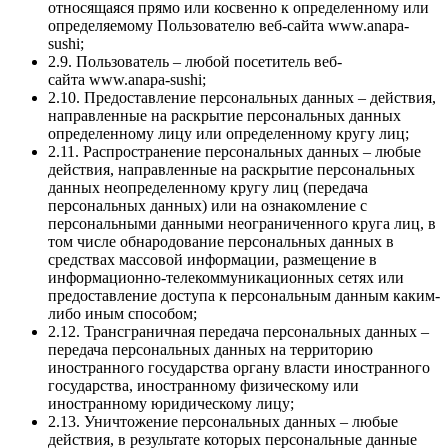
относящаяся прямо или косвенно к определенному или
определяемому Пользователю веб-сайта www.anapa-
sushi;
2.9. Пользователь – любой посетитель веб-
сайта www.anapa-sushi;
2.10. Предоставление персональных данных – действия,
направленные на раскрытие персональных данных
определенному лицу или определенному кругу лиц;
2.11. Распространение персональных данных – любые
действия, направленные на раскрытие персональных
данных неопределенному кругу лиц (передача
персональных данных) или на ознакомление с
персональными данными неограниченного круга лиц, в
том числе обнародование персональных данных в
средствах массовой информации, размещение в
информационно-телекоммуникационных сетях или
предоставление доступа к персональным данным каким-
либо иным способом;
2.12. Трансграничная передача персональных данных –
передача персональных данных на территорию
иностранного государства органу власти иностранного
государства, иностранному физическому или
иностранному юридическому лицу;
2.13. Уничтожение персональных данных – любые
действия, в результате которых персональные данные