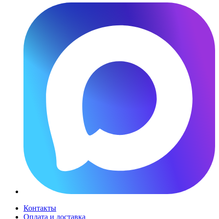
Контакты
Оплата и доставка