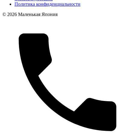
Политика конфиденциальности
© 2026 Маленькая Япония