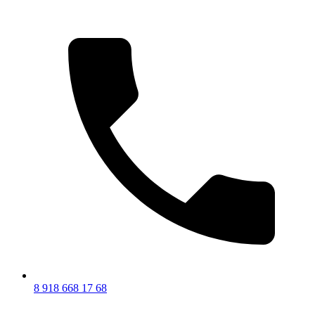
8 918 668 17 68