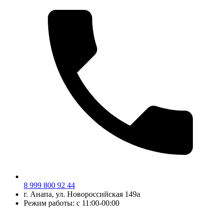
8 999 800 92 44
г.
Анапа
, ул.
Новороссийская 149а
Режим работы: с 11:00-00:00