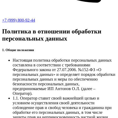
+7 (999) 800-92-44
Политика в отношении обработки
персональных данных
1. Общие положения
Настоящая политика обработки персональных данных
составлена в соответствии с требованиями
Федерального закона от 27.07.2006. №152-ФЗ «О
персональных данных» и определяет порядок обработки
персональных данных и меры по обеспечению
безопасности персональных данных,
предпринимаемые ИП Антонов О.Л. (далее –
Оператор).
1.1. Оператор ставит своей важнейшей целью и
условием осуществления своей деятельности
соблюдение прав и свобод человека и гражданина при
обработке его персональных данных, в том числе
защиты прав на неприкосновенность частной жизни,