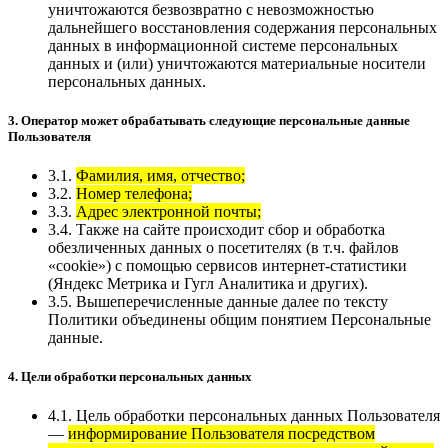
уничтожаются безвозвратно с невозможностью
дальнейшего восстановления содержания персональных
данных в информационной системе персональных
данных и (или) уничтожаются материальные носители
персональных данных.
3. Оператор может обрабатывать следующие персональные данные
Пользователя
3.1.
Фамилия, имя, отчество;
3.2.
Номер телефона;
3.3.
Адрес электронной почты;
3.4. Также на сайте происходит сбор и обработка
обезличенных данных о посетителях (в т.ч. файлов
«cookie») с помощью сервисов интернет-статистики
(Яндекс Метрика и Гугл Аналитика и других).
3.5. Вышеперечисленные данные далее по тексту
Политики объединены общим понятием Персональные
данные.
4. Цели обработки персональных данных
4.1. Цель обработки персональных данных Пользователя
—
информирование Пользователя посредством