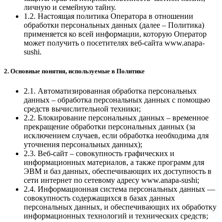
личную и семейную тайну.
1.2. Настоящая политика Оператора в отношении
обработки персональных данных (далее – Политика)
применяется ко всей информации, которую Оператор
может получить о посетителях веб-сайта www.anapa-
sushi.
2. Основные понятия, используемые в Политике
2.1. Автоматизированная обработка персональных
данных – обработка персональных данных с помощью
средств вычислительной техники;
2.2. Блокирование персональных данных – временное
прекращение обработки персональных данных (за
исключением случаев, если обработка необходима для
уточнения персональных данных);
2.3. Веб-сайт – совокупность графических и
информационных материалов, а также программ для
ЭВМ и баз данных, обеспечивающих их доступность в
сети интернет по сетевому адресу www.anapa-sushi;
2.4. Информационная система персональных данных —
совокупность содержащихся в базах данных
персональных данных, и обеспечивающих их обработку
информационных технологий и технических средств;