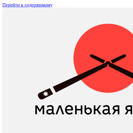
Перейти к содержимому